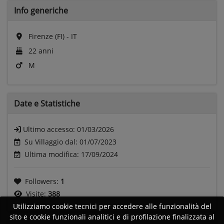
Info generiche
Firenze (FI) - IT
22 anni
M
Date e
Statistiche
Ultimo accesso:
01/03/2026
Su Villaggio dal: 01/07/2023
Ultima modifica: 17/09/2024
Followers:
1
Visite:
388
Utilizziamo cookie tecnici per accedere alle funzionalità del
sito e cookie funzionali analitici e di profilazione finalizzata al