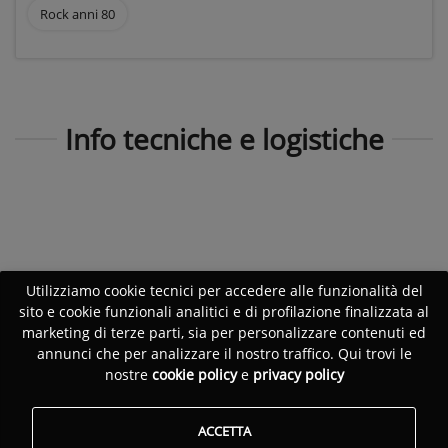
Rock anni 80
Info tecniche e logistiche
Utilizziamo cookie tecnici per accedere alle funzionalità del
sito e cookie funzionali analitici e di profilazione finalizzata al
marketing di terze parti, sia per personalizzare contenuti ed
annunci che per analizzare il nostro traffico. Qui trovi le
nostre
cookie policy
e
privacy policy
ACCETTA