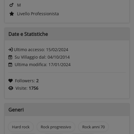
M
Livello Professionista
Date e
Statistiche
Ultimo accesso:
15/02/2024
Su Villaggio dal: 04/10/2014
Ultima modifica: 17/01/2024
Followers:
2
Visite:
1756
Generi
Hard rock
Rock progressivo
Rock anni 70