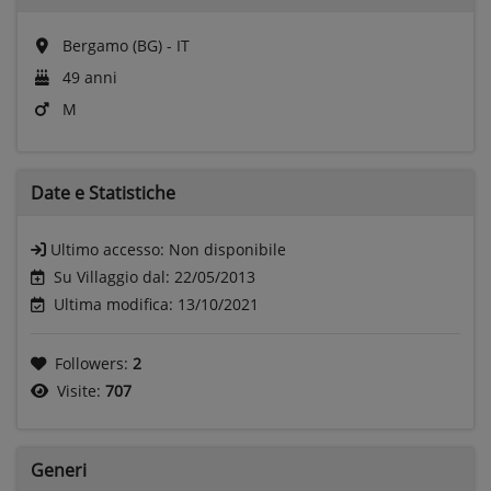
Bergamo (BG) - IT
49 anni
M
Date e
Statistiche
Ultimo accesso:
Non disponibile
Su Villaggio dal: 22/05/2013
Ultima modifica: 13/10/2021
Followers:
2
Visite:
707
Generi