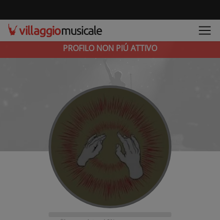
PROFILO NON PIÚ ATTIVO