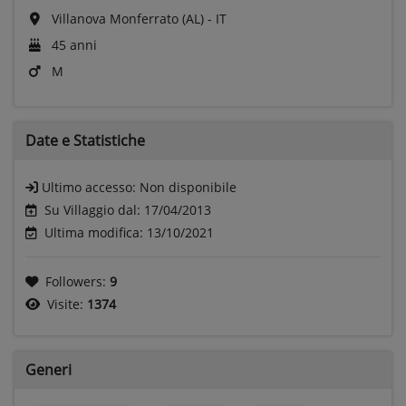
Villanova Monferrato (AL) - IT
45 anni
M
Date e
Statistiche
Ultimo accesso:
Non disponibile
Su Villaggio dal: 17/04/2013
Ultima modifica: 13/10/2021
Followers:
9
Visite:
1374
Generi