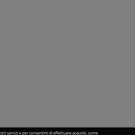
stri servizi e per consentirti di effettuare acquisti, come