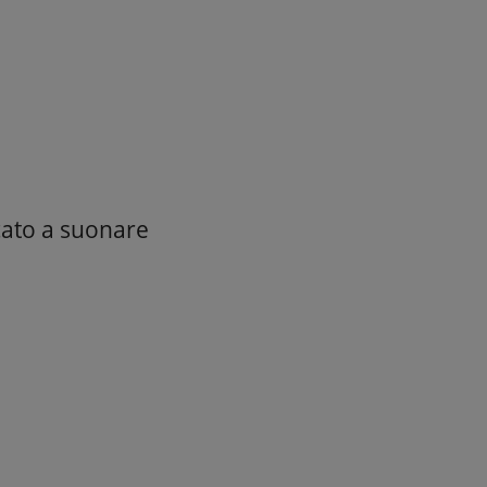
cato a suonare