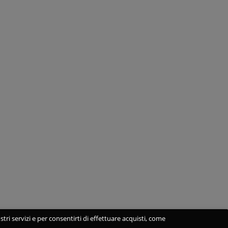
stri servizi e per consentirti di effettuare acquisti, come