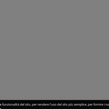
 funzionalità del sito, per rendere l'uso del sito più semplice, per fornire i no