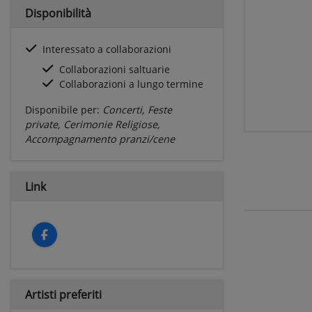
Disponibilità
Interessato a collaborazioni
Collaborazioni saltuarie
Collaborazioni a lungo termine
Disponibile per:
Concerti, Feste
private, Cerimonie Religiose,
Accompagnamento pranzi/cene
Link
Artisti preferiti