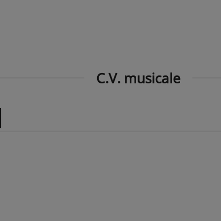
C.V. musicale