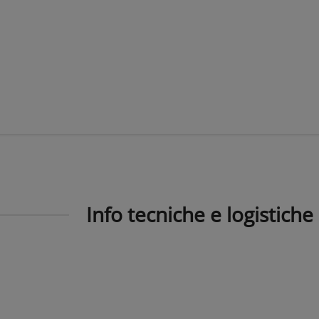
Info tecniche e logistiche