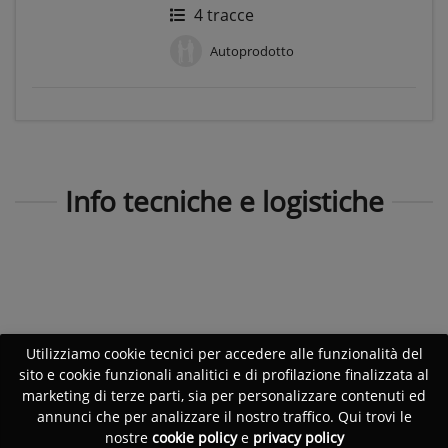
4 tracce
Autoprodotto
Info tecniche e logistiche
Utilizziamo cookie tecnici per accedere alle funzionalità del
sito e cookie funzionali analitici e di profilazione finalizzata al
marketing di terze parti, sia per personalizzare contenuti ed
annunci che per analizzare il nostro traffico. Qui trovi le
nostre
cookie policy
e
privacy policy