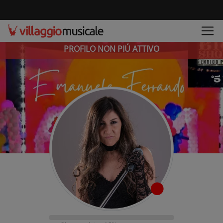
PROFILO NON PIÚ ATTIVO