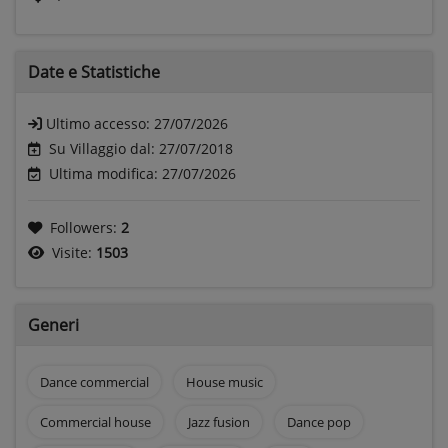
Date e
Statistiche
Ultimo accesso:
27/07/2026
Su Villaggio dal: 27/07/2018
Ultima modifica: 27/07/2026
Followers:
2
Visite:
1503
Generi
Dance commercial
House music
Commercial house
Jazz fusion
Dance pop