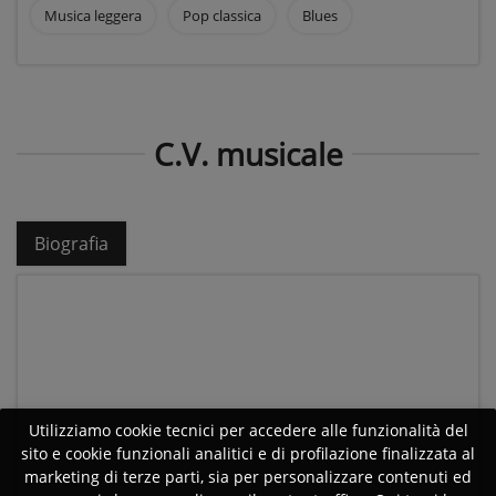
Musica leggera
Pop classica
Blues
C.V. musicale
Biografia
Utilizziamo cookie tecnici per accedere alle funzionalità del
sito e cookie funzionali analitici e di profilazione finalizzata al
marketing di terze parti, sia per personalizzare contenuti ed