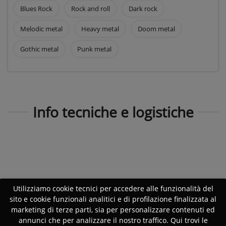
Blues Rock
Rock and roll
Dark rock
Melodic metal
Heavy metal
Doom metal
Gothic metal
Punk metal
Info tecniche e logistiche
Utilizziamo cookie tecnici per accedere alle funzionalità del
sito e cookie funzionali analitici e di profilazione finalizzata al
marketing di terze parti, sia per personalizzare contenuti ed
annunci che per analizzare il nostro traffico. Qui trovi le