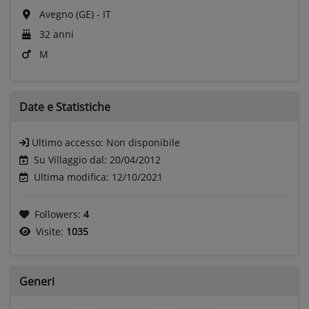
Avegno (GE) - IT
32 anni
M
Date e
Statistiche
Ultimo accesso:
Non disponibile
Su Villaggio dal: 20/04/2012
Ultima modifica: 12/10/2021
Followers:
4
Visite:
1035
Generi