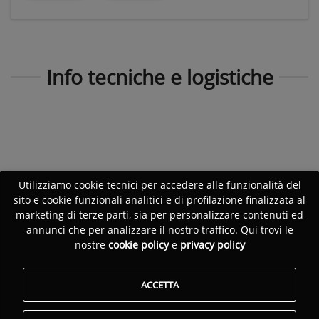
Info tecniche e logistiche
Utilizziamo cookie tecnici per accedere alle funzionalità del
sito e cookie funzionali analitici e di profilazione finalizzata al
marketing di terze parti, sia per personalizzare contenuti ed
annunci che per analizzare il nostro traffico. Qui trovi le
nostre
cookie policy
e
privacy policy
ACCETTA