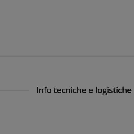
Info tecniche e logistiche