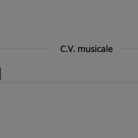
C.V. musicale