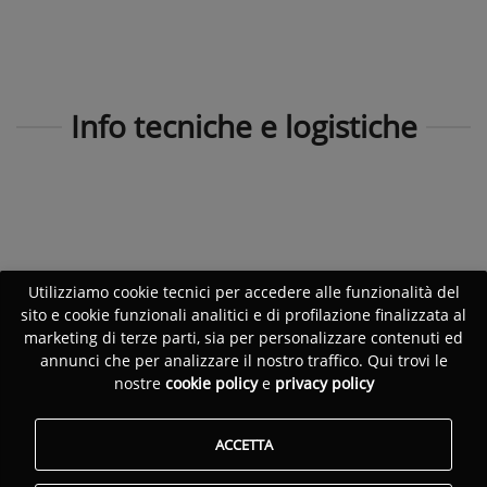
Info tecniche e logistiche
Utilizziamo cookie tecnici per accedere alle funzionalità del
sito e cookie funzionali analitici e di profilazione finalizzata al
marketing di terze parti, sia per personalizzare contenuti ed
annunci che per analizzare il nostro traffico. Qui trovi le
nostre
cookie policy
e
privacy policy
ACCETTA