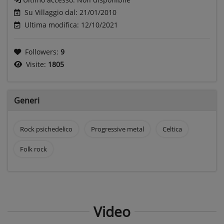
Su Villaggio dal: 21/01/2010
Ultima modifica: 12/10/2021
Followers:
9
Visite:
1805
Generi
Rock psichedelico
Progressive metal
Celtica
Folk rock
Video