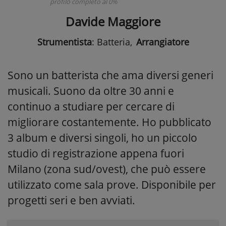
profilo completo al 0%
Davide Maggiore
Strumentista
: Batteria
,
Arrangiatore
Sono un batterista che ama diversi generi
musicali. Suono da oltre 30 anni e
continuo a studiare per cercare di
migliorare costantemente. Ho pubblicato
3 album e diversi singoli, ho un piccolo
studio di registrazione appena fuori
Milano (zona sud/ovest), che può essere
utilizzato come sala prove. Disponibile per
progetti seri e ben avviati.