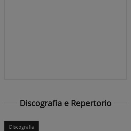
Discografia e Repertorio
Discografia