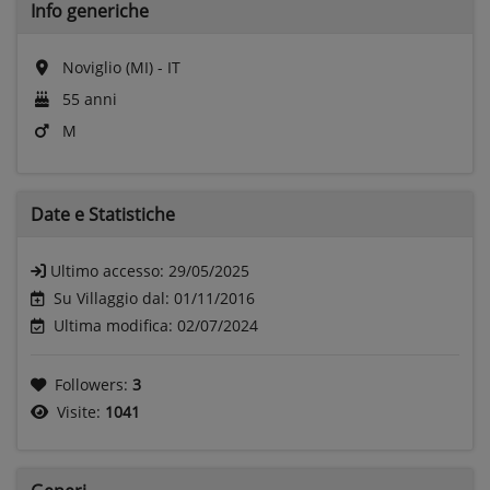
Info generiche
Noviglio (MI) - IT
55 anni
M
Date e
Statistiche
Ultimo accesso:
29/05/2025
Su Villaggio dal: 01/11/2016
Ultima modifica: 02/07/2024
Followers:
3
Visite:
1041