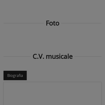
Foto
C.V. musicale
Biografia