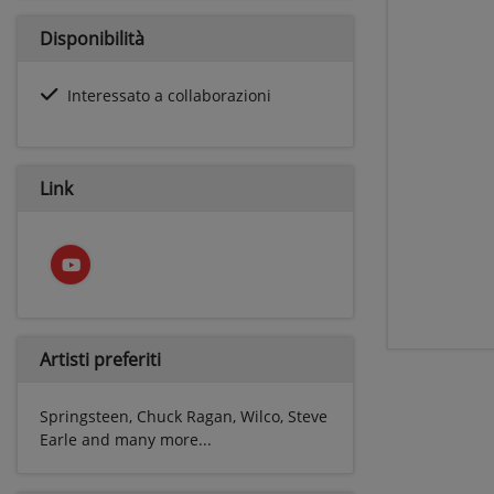
Disponibilità
Interessato a collaborazioni
Link
Artisti preferiti
Springsteen, Chuck Ragan, Wilco, Steve
Earle and many more...