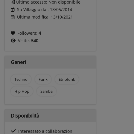
Ultimo accesso:
Non disponibile
Su Villaggio dal: 13/05/2014
Ultima modifica: 13/10/2021
Followers:
4
Visite:
540
Generi
Techno
Funk
Etnofunk
Hip Hop
Samba
Disponibilità
Interessato a collaborazioni