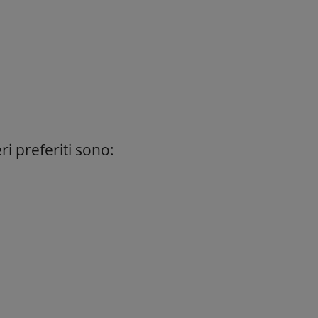
ri preferiti sono: