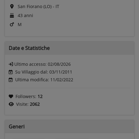
San Fiorano (LO) - IT
43 anni
M
Date e
Statistiche
Ultimo accesso:
02/08/2026
Su Villaggio dal: 03/11/2011
Ultima modifica: 11/02/2022
Followers:
12
Visite:
2062
Generi