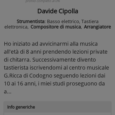
profilo completo al 0%
Davide Cipolla
Strumentista
: Basso elettrico, Tastiera
elettronica
,
Compositore di musica
,
Arrangiatore
Ho iniziato ad avvicinarmi alla musica
all'età di 8 anni prendendo lezioni private
di chitarra. Successivamente divento
tastierista iscrivendomi al centro musicale
G.Ricca di Codogno seguendo lezioni dai
10 ai 16 anni, i miei studi proseguono da
a...
Info generiche