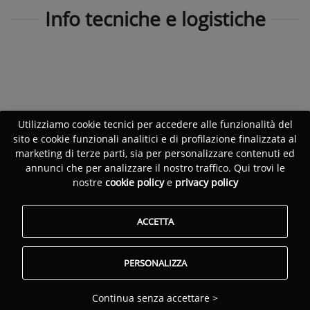
Info tecniche e logistiche
Utilizziamo cookie tecnici per accedere alle funzionalità del
sito e cookie funzionali analitici e di profilazione finalizzata al
marketing di terze parti, sia per personalizzare contenuti ed
annunci che per analizzare il nostro traffico. Qui trovi le
nostre
cookie policy
e
privacy policy
ACCETTA
PERSONALIZZA
Continua senza accettare >