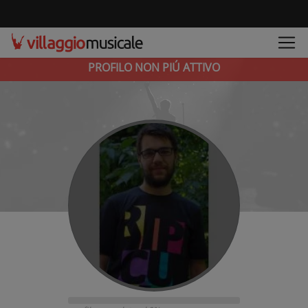
PROFILO NON PIÚ ATTIVO