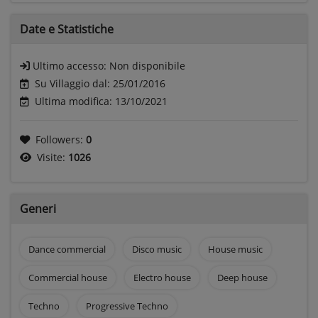
Date e
Statistiche
Ultimo accesso:
Non disponibile
Su Villaggio dal: 25/01/2016
Ultima modifica: 13/10/2021
Followers:
0
Visite:
1026
Generi
Dance commercial
Disco music
House music
Commercial house
Electro house
Deep house
Techno
Progressive Techno