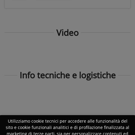
Video
Info tecniche e logistiche
Utilizziamo cookie tecnici per accedere alle funzionalità del
sito e cookie funzionali analitici e di profilazione finalizzata al
marketing di terze parti, sia per personalizzare contenuti ed