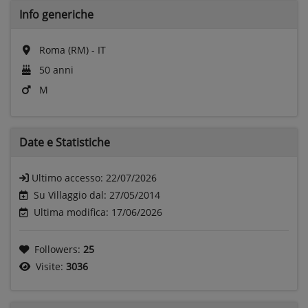
Info generiche
Roma (RM) - IT
50 anni
M
Date e
Statistiche
Ultimo accesso:
22/07/2026
Su Villaggio dal: 27/05/2014
Ultima modifica: 17/06/2026
Followers:
25
Visite:
3036