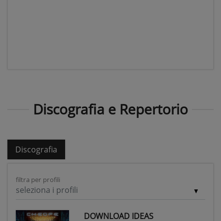
Discografia e Repertorio
Discografia
filtra per profili
seleziona i profili
DOWNLOAD IDEAS