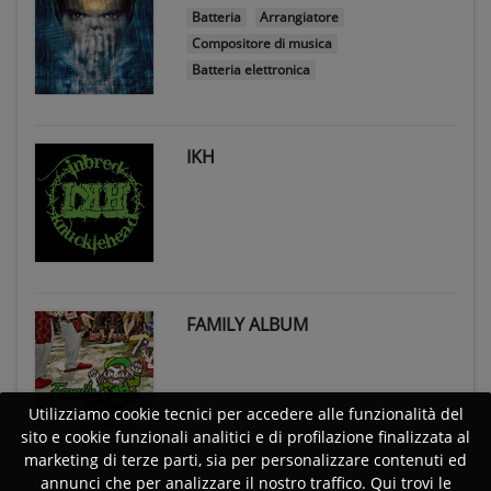
Batteria
Arrangiatore
Compositore di musica
Batteria elettronica
IKH
FAMILY ALBUM
Utilizziamo cookie tecnici per accedere alle funzionalità del
sito e cookie funzionali analitici e di profilazione finalizzata al
marketing di terze parti, sia per personalizzare contenuti ed
annunci che per analizzare il nostro traffico. Qui trovi le