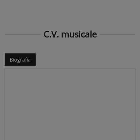
C.V. musicale
Biografia