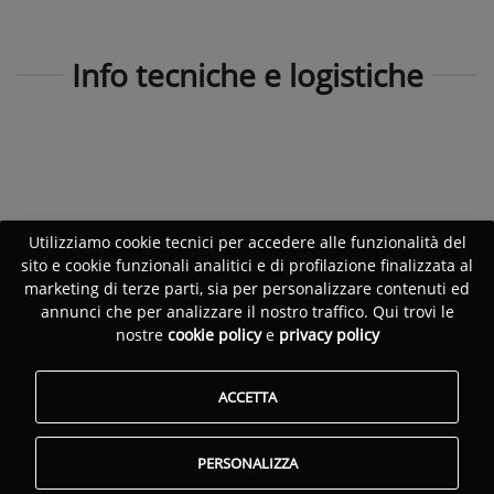
Info tecniche e logistiche
Utilizziamo cookie tecnici per accedere alle funzionalità del
sito e cookie funzionali analitici e di profilazione finalizzata al
marketing di terze parti, sia per personalizzare contenuti ed
annunci che per analizzare il nostro traffico. Qui trovi le
nostre
cookie policy
e
privacy policy
ACCETTA
PERSONALIZZA