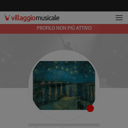
PROFILO NON PIÚ ATTIVO