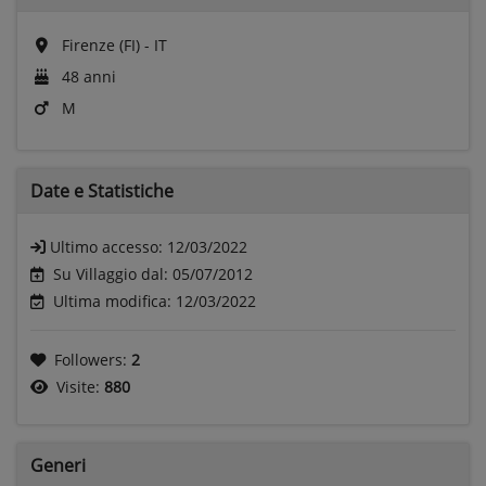
Firenze (FI) - IT
48 anni
M
Date e
Statistiche
Ultimo accesso:
12/03/2022
Su Villaggio dal: 05/07/2012
Ultima modifica: 12/03/2022
Followers:
2
Visite:
880
Generi