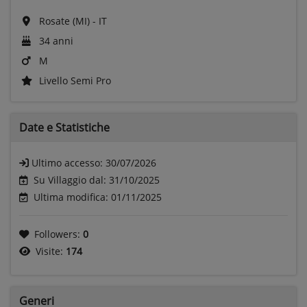
Rosate (MI) - IT
34 anni
M
Livello Semi Pro
Date e
Statistiche
Ultimo accesso:
30/07/2026
Su Villaggio dal: 31/10/2025
Ultima modifica: 01/11/2025
Followers:
0
Visite:
174
Generi