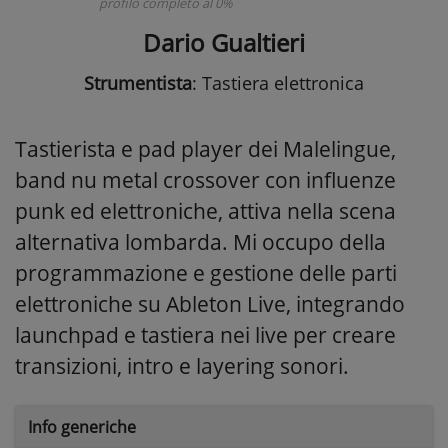
profilo completo al 0%
Dario Gualtieri
Strumentista
: Tastiera elettronica
Tastierista e pad player dei Malelingue,
band nu metal crossover con influenze
punk ed elettroniche, attiva nella scena
alternativa lombarda. Mi occupo della
programmazione e gestione delle parti
elettroniche su Ableton Live, integrando
launchpad e tastiera nei live per creare
transizioni, intro e layering sonori.
Info generiche