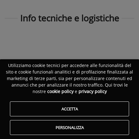
Info tecniche e logistiche
Utilizziamo cookie tecnici per accedere alle funzionalità del
sito e cookie funzionali analitici e di profilazione finalizzata al
marketing di terze parti, sia per personalizzare contenuti ed
annunci che per analizzare il nostro traffico. Qui trovi le
nostre
cookie policy
e
privacy policy
ACCETTA
PERSONALIZZA