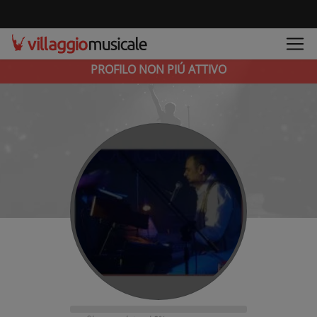
PROFILO NON PIÚ ATTIVO