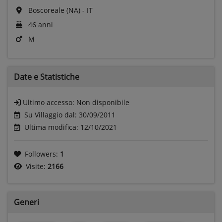
Boscoreale (NA) - IT
46 anni
M
Date e
Statistiche
Ultimo accesso:
Non disponibile
Su Villaggio dal: 30/09/2011
Ultima modifica: 12/10/2021
Followers:
1
Visite:
2166
Generi