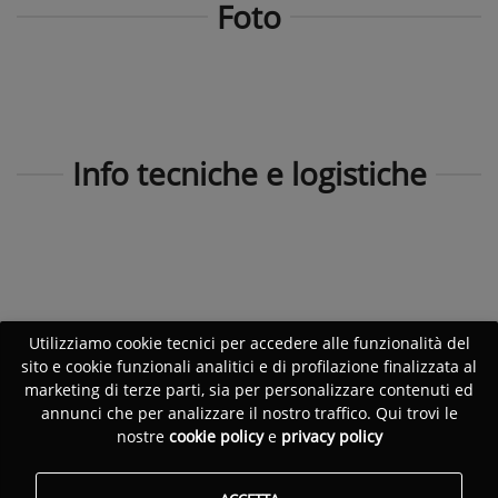
Foto
Info tecniche e logistiche
Utilizziamo cookie tecnici per accedere alle funzionalità del
sito e cookie funzionali analitici e di profilazione finalizzata al
marketing di terze parti, sia per personalizzare contenuti ed
annunci che per analizzare il nostro traffico. Qui trovi le
nostre
cookie policy
e
privacy policy