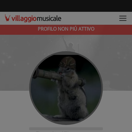
PROFILO NON PIÚ ATTIVO