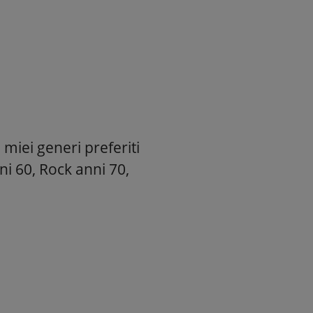
 miei generi preferiti
ni 60, Rock anni 70,