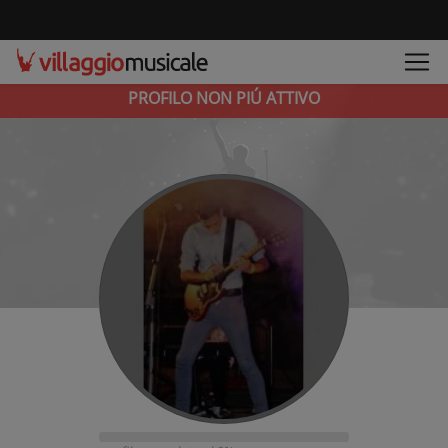
PROFILO NON PIÚ ATTIVO