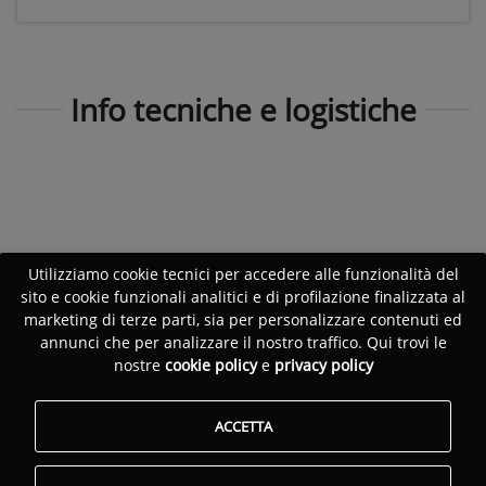
Info tecniche e logistiche
Utilizziamo cookie tecnici per accedere alle funzionalità del
sito e cookie funzionali analitici e di profilazione finalizzata al
marketing di terze parti, sia per personalizzare contenuti ed
annunci che per analizzare il nostro traffico. Qui trovi le
nostre
cookie policy
e
privacy policy
ACCETTA