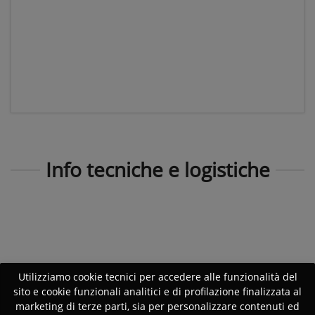
Info tecniche e logistiche
Utilizziamo cookie tecnici per accedere alle funzionalità del
sito e cookie funzionali analitici e di profilazione finalizzata al
marketing di terze parti, sia per personalizzare contenuti ed