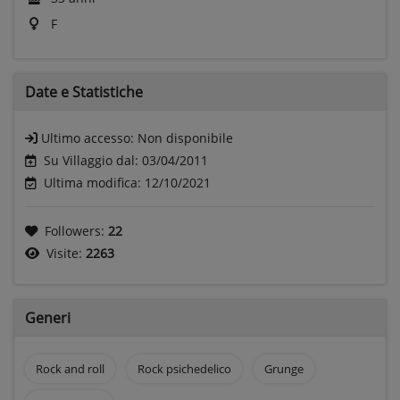
F
Date e
Statistiche
Ultimo accesso:
Non disponibile
Su Villaggio dal: 03/04/2011
Ultima modifica: 12/10/2021
Followers:
22
Visite:
2263
Generi
Rock and roll
Rock psichedelico
Grunge