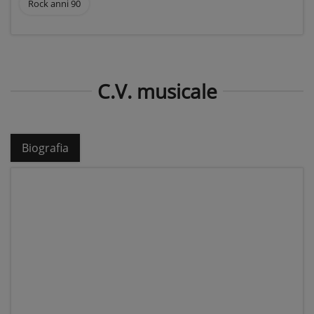
Rock anni 90
C.V. musicale
Biografia