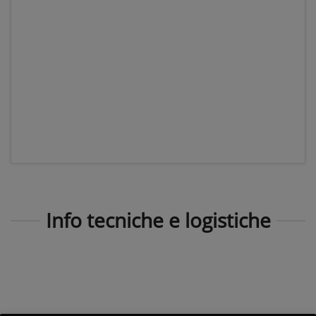
Info tecniche e logistiche