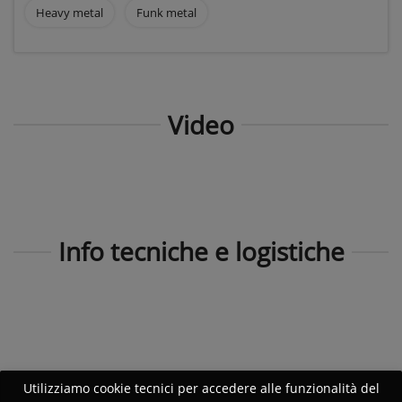
Heavy metal
Funk metal
Video
Info tecniche e logistiche
Utilizziamo cookie tecnici per accedere alle funzionalità del