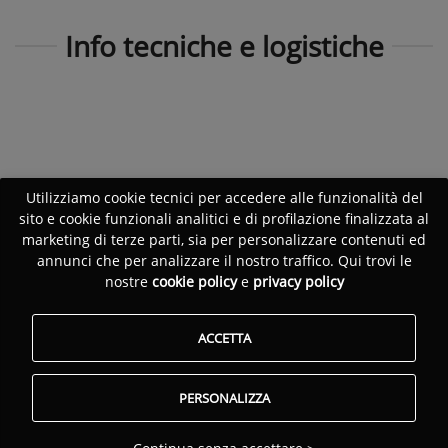
Info tecniche e logistiche
Utilizziamo cookie tecnici per accedere alle funzionalità del
sito e cookie funzionali analitici e di profilazione finalizzata al
marketing di terze parti, sia per personalizzare contenuti ed
annunci che per analizzare il nostro traffico. Qui trovi le
nostre
cookie policy
e
privacy policy
ACCETTA
PERSONALIZZA