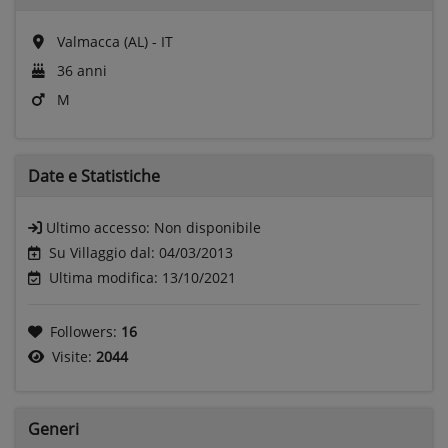
Valmacca (AL) - IT
36 anni
M
Date e
Statistiche
Ultimo accesso:
Non disponibile
Su Villaggio dal: 04/03/2013
Ultima modifica: 13/10/2021
Followers:
16
Visite:
2044
Generi