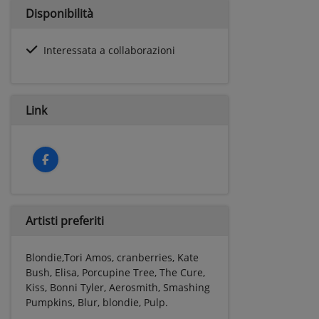
Disponibilità
Interessata a collaborazioni
Link
Artisti preferiti
Blondie,Tori Amos, cranberries, Kate
Bush, Elisa, Porcupine Tree, The Cure,
Kiss, Bonni Tyler, Aerosmith, Smashing
Pumpkins, Blur, blondie, Pulp.