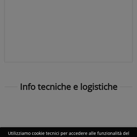
Info tecniche e logistiche
Utilizziamo cookie tecnici per accedere alle funzionalità del