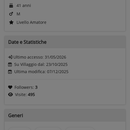
41 anni
M
Livello Amatore
Date e
Statistiche
Ultimo accesso:
31/05/2026
Su Villaggio dal: 23/10/2025
Ultima modifica: 07/12/2025
Followers:
3
Visite:
495
Generi