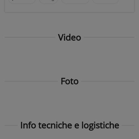
Video
Foto
Info tecniche e logistiche