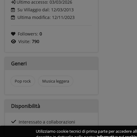
Ultimo accesso:
03/03/2026
Su Villaggio dal: 12/03/2013
Ultima modifica: 12/11/2023
Followers:
0
Visite:
790
Generi
Pop rock
Musica leggera
Disponibilità
Interessato a collaborazioni
Utilizziamo cookie tecnici di prima parte per accedere alle