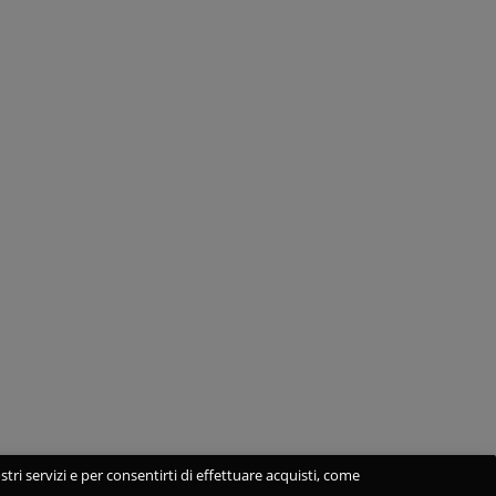
stri servizi e per consentirti di effettuare acquisti, come