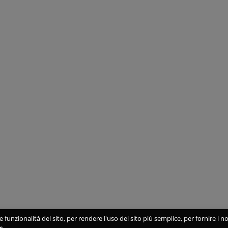
 funzionalità del sito, per rendere l'uso del sito più semplice, per fornire i no