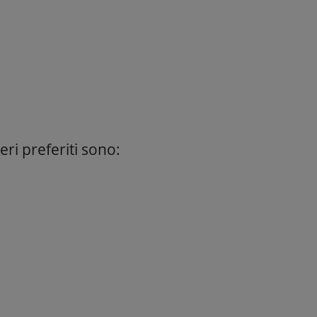
eri preferiti sono: