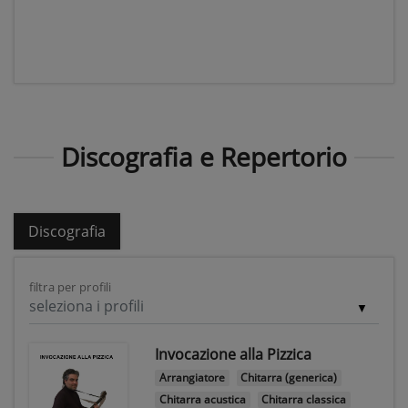
Discografia e Repertorio
Discografia
filtra per profili
seleziona i profili
Invocazione alla Pizzica
Arrangiatore
Chitarra (generica)
Chitarra acustica
Chitarra classica