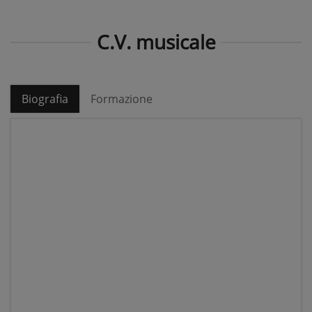
C.V. musicale
Biografia
Formazione