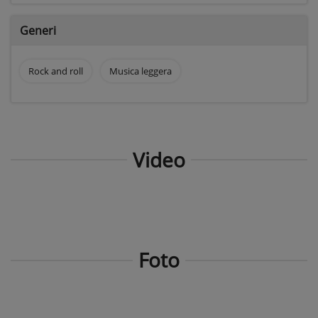
Generi
Rock and roll
Musica leggera
Video
Foto