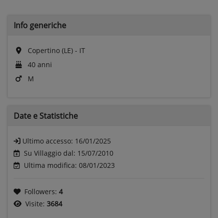
Info generiche
Copertino (LE) - IT
40 anni
M
Date e
Statistiche
Ultimo accesso:
16/01/2025
Su Villaggio dal: 15/07/2010
Ultima modifica: 08/01/2023
Followers:
4
Visite:
3684