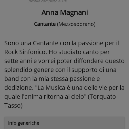
profilo completo al 0%
Anna Magnani
Cantante
(Mezzosoprano)
Sono una Cantante con la passione per il
Rock Sinfonico. Ho studiato canto per
sette anni e vorrei poter diffondere questo
splendido genere con il supporto di una
band con la mia stessa passione e
dedizione. "La Musica è una delle vie per la
quale l'anima ritorna al cielo" (Torquato
Tasso)
Info generiche