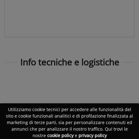
Info tecniche e logistiche
Utilizziamo cookie tecnici per accedere alle funzionalità del
sito e cookie funzionali analitici e di profilazione finalizzata al
marketing di terze parti, sia per personalizzare contenuti ed
annunci che per analizzare il nostro traffico. Qui trovi le
nostre
cookie policy
e
privacy policy