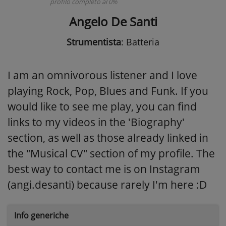
profilo completo al 0%
Angelo De Santi
Strumentista
: Batteria
I am an omnivorous listener and I love
playing Rock, Pop, Blues and Funk. If you
would like to see me play, you can find
links to my videos in the 'Biography'
section, as well as those already linked in
the "Musical CV" section of my profile. The
best way to contact me is on Instagram
(angi.desanti) because rarely I'm here :D
Info generiche