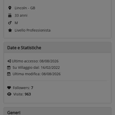
Lincoln - GB
33 anni
M
Livello Professionista
Date e
Statistiche
Ultimo accesso:
08/08/2026
Su Villaggio dal: 16/02/2022
Ultima modifica: 08/08/2026
Followers:
7
Visite:
963
Generi