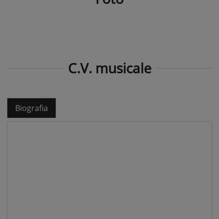
C.V. musicale
Biografia