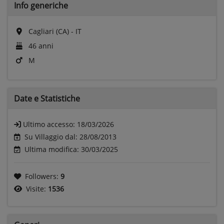
Info generiche
Cagliari (CA) - IT
46 anni
M
Date e
Statistiche
Ultimo accesso:
18/03/2026
Su Villaggio dal: 28/08/2013
Ultima modifica: 30/03/2025
Followers:
9
Visite:
1536