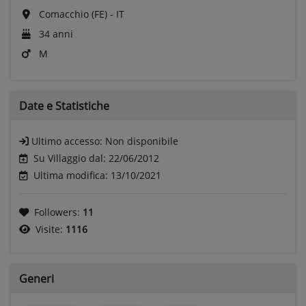
Comacchio (FE) - IT
34 anni
M
Date e
Statistiche
Ultimo accesso:
Non disponibile
Su Villaggio dal: 22/06/2012
Ultima modifica: 13/10/2021
Followers:
11
Visite:
1116
Generi