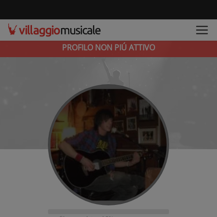
PROFILO NON PIÚ ATTIVO