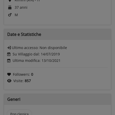
37 anni
M
Date e
Statistiche
Ultimo accesso:
Non disponibile
Su Villaggio dal: 14/07/2019
Ultima modifica: 13/10/2021
Followers:
0
Visite:
857
Generi
Pop classica