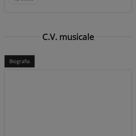
C.V. musicale
Biografia