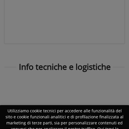
Info tecniche e logistiche
Utilizziamo cookie tecnici per accedere alle funzionalità del
sito e cookie funzionali analitici e di profilazione finalizzata al
marketing di terze parti, sia per personalizzare contenuti ed
annunci che per analizzare il nostro traffico. Qui trovi le