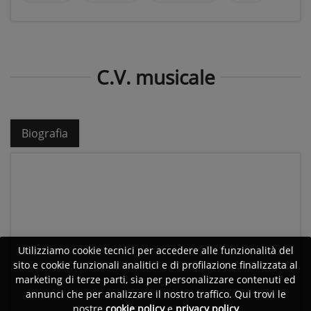
C.V. musicale
Biografia
Utilizziamo cookie tecnici per accedere alle funzionalità del
sito e cookie funzionali analitici e di profilazione finalizzata al
marketing di terze parti, sia per personalizzare contenuti ed
annunci che per analizzare il nostro traffico. Qui trovi le
nostre
cookie policy
e
privacy policy