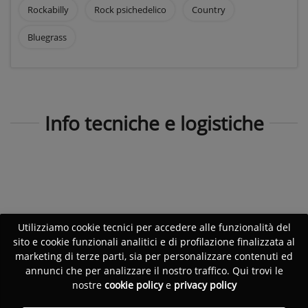
Rockabilly
Rock psichedelico
Country
Bluegrass
Info tecniche e logistiche
Utilizziamo cookie tecnici per accedere alle funzionalità del
sito e cookie funzionali analitici e di profilazione finalizzata al
marketing di terze parti, sia per personalizzare contenuti ed
annunci che per analizzare il nostro traffico. Qui trovi le
nostre
cookie policy
e
privacy policy