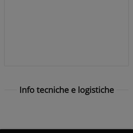
Info tecniche e logistiche