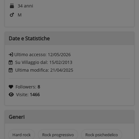
34 anni
M
Date e
Statistiche
Ultimo accesso:
12/05/2026
Su Villaggio dal: 15/02/2013
Ultima modifica: 21/04/2025
Followers:
8
Visite:
1466
Generi
Hard rock
Rock progressivo
Rock psichedelico