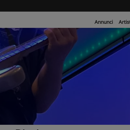
Annunci
Artis