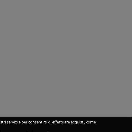
stri servizi e per consentirti di effettuare acquisti, come