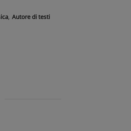
ica
,
Autore di testi