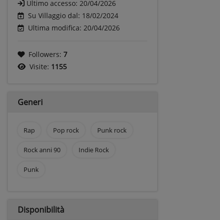
Ultimo accesso:
20/04/2026
Su Villaggio dal: 18/02/2024
Ultima modifica: 20/04/2026
Followers:
7
Visite:
1155
Generi
Rap
Pop rock
Punk rock
Rock anni 90
Indie Rock
Punk
Disponibilità