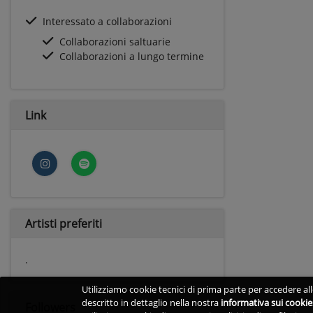
Interessato a collaborazioni
Collaborazioni saltuarie
Collaborazioni a lungo termine
Link
Artisti preferiti
.
Utilizziamo cookie tecnici di prima parte per accedere alle
descritto in dettaglio nella nostra
informativa sui cookie
Followers